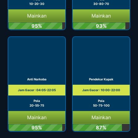
10-20-30
30-80-70
Mainkan
Mainkan
95%
93%
Anti Narkoba
Pendekar Kapak
Jam Gacor : 04:05-22:05
Jam Gacor : 10:00-22:00
Pola
Pola
20-55-75
50-75-100
Mainkan
Mainkan
95%
87%