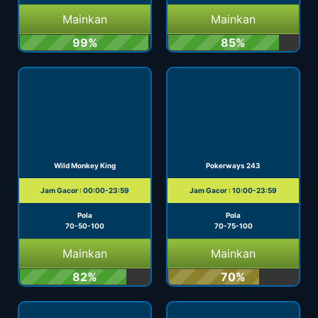
Mainkan
Mainkan
99%
85%
Wild Monkey King
Pokerways 243
Jam Gacor : 00:00-23:59
Jam Gacor : 10:00-23:59
Pola
Pola
70-50-100
70-75-100
Mainkan
Mainkan
82%
70%