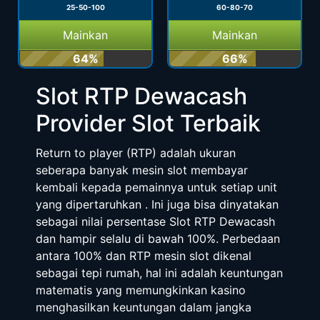
25-50-100
60-80-70
Mainkan
Mainkan
64%
66%
Slot RTP Dewacash
Provider Slot Terbaik
Return to player (RTP) adalah ukuran
seberapa banyak mesin slot membayar
kembali kepada pemainnya untuk setiap unit
yang dipertaruhkan . Ini juga bisa dinyatakan
sebagai nilai persentase Slot RTP Dewacash
dan hampir selalu di bawah 100%. Perbedaan
antara 100% dan RTP mesin slot dikenal
sebagai tepi rumah, hal ini adalah keuntungan
matematis yang memungkinkan kasino
menghasilkan keuntungan dalam jangka