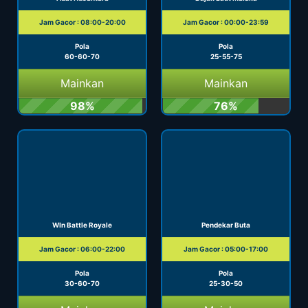
Jam Gacor : 08:00-20:00
Jam Gacor : 00:00-23:59
Pola
Pola
60-60-70
25-55-75
Mainkan
Mainkan
98%
76%
WIn Battle Royale
Pendekar Buta
Jam Gacor : 06:00-22:00
Jam Gacor : 05:00-17:00
Pola
Pola
30-60-70
25-30-50