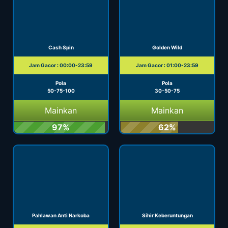
Cash Spin
Golden Wild
Jam Gacor : 00:00-23:59
Jam Gacor : 01:00-23:59
Pola
Pola
50-75-100
30-50-75
Mainkan
Mainkan
97%
62%
Pahlawan Anti Narkoba
Sihir Keberuntungan