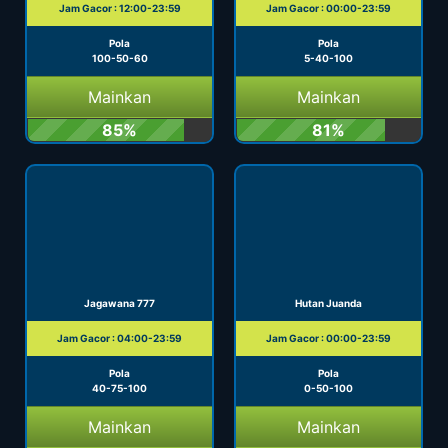
Jam Gacor : 12:00-23:59
Jam Gacor : 00:00-23:59
Pola
Pola
100-50-60
5-40-100
Mainkan
Mainkan
85%
81%
Jagawana 777
Hutan Juanda
Jam Gacor : 04:00-23:59
Jam Gacor : 00:00-23:59
Pola
Pola
40-75-100
0-50-100
Mainkan
Mainkan