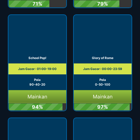
71%
79%
School Pop!
Glory of Rome
Jam Gacor : 01:00-19:00
Jam Gacor : 00:00-23:59
Pola
Pola
90-40-20
0-50-100
Mainkan
Mainkan
94%
97%