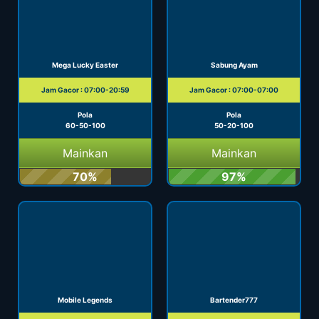
Mega Lucky Easter
Sabung Ayam
Jam Gacor : 07:00-20:59
Jam Gacor : 07:00-07:00
Pola
Pola
60-50-100
50-20-100
Mainkan
Mainkan
70%
97%
Mobile Legends
Bartender777