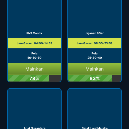
PNS Cantik
Jajanan 90an
Jam Gacor : 04:00-14:59
Jam Gacor : 08:00-23:59
Pola
Pola
50-50-50
25-80-40
Mainkan
Mainkan
78%
83%
Adat Nusantara
Bajak Laut Malaka