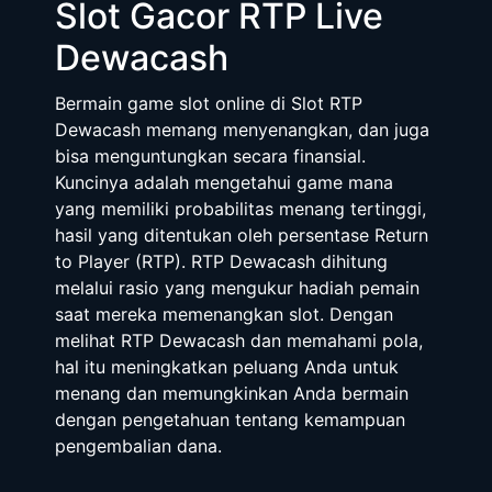
Slot Gacor RTP Live
Dewacash
Bermain game slot online di Slot RTP
Dewacash memang menyenangkan, dan juga
bisa menguntungkan secara finansial.
Kuncinya adalah mengetahui game mana
yang memiliki probabilitas menang tertinggi,
hasil yang ditentukan oleh persentase Return
to Player (RTP). RTP Dewacash dihitung
melalui rasio yang mengukur hadiah pemain
saat mereka memenangkan slot. Dengan
melihat RTP Dewacash dan memahami pola,
hal itu meningkatkan peluang Anda untuk
menang dan memungkinkan Anda bermain
dengan pengetahuan tentang kemampuan
pengembalian dana.