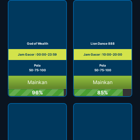
God of Wealth
Lion Dance 888
Jam Gacor : 00:00-23:59
Jam Gacor : 10:00-20:00
Pola
Pola
50-75-100
50-75-100
Mainkan
Mainkan
96%
85%